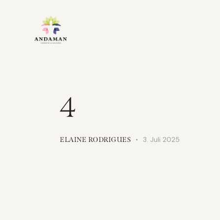
4
3. Juli 2025
ELAINE RODRIGUES