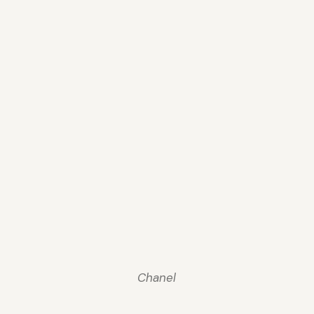
Chanel