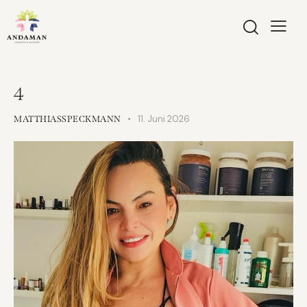
4
11. Juni 2026
MATTHIASSPECKMANN