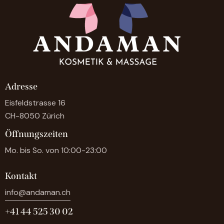
Adresse
Eisfeldstrasse 16
CH-8050 Zürich
Öffnungszeiten
Mo. bis So. von 10:00-23:00
Kontakt
info@andaman.ch
+41 44 525 30 02