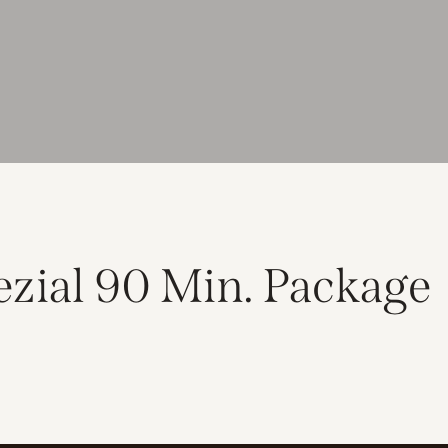
zial 90 Min. Package