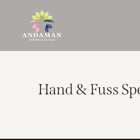
Hand & Fuss Spe