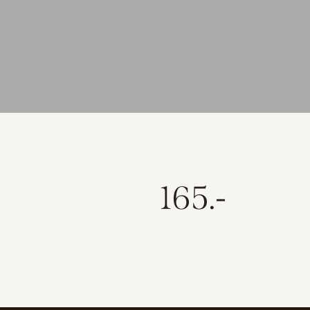
165.-