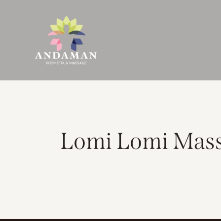
Lomi Lomi Mas