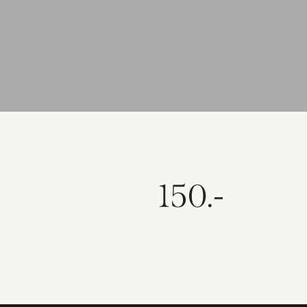
150.-