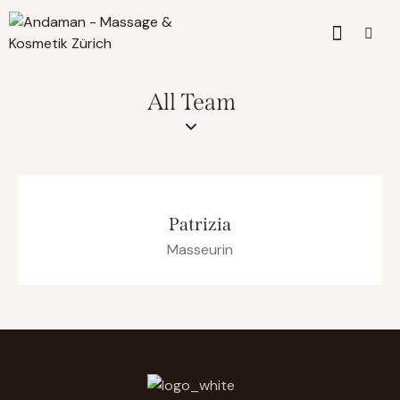
All Team
Patrizia
Masseurin