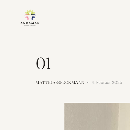
01
4. Februar 2025
MATTHIASSPECKMANN