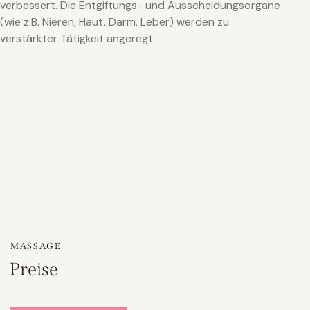
verbessert. Die Entgiftungs- und Ausscheidungsorgane
(wie z.B. Nieren, Haut, Darm, Leber) werden zu
verstärkter Tätigkeit angeregt
MASSAGE
Preise