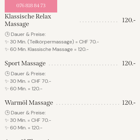
076 818 84 73
Klassische Relax
120.-
Massage
🕒 Dauer & Preise:
✨ 30 Min. (Teilkörpermassage) = CHF 70.-
✨ 60 Min. Klassische Massage = 120.-
Sport Massage
120.-
🕒 Dauer & Preise:
✨ 30 Min. = CHF 70.-
✨ 60 Min. = 120.-
Warmöl Massage
120.-
🕒 Dauer & Preise:
✨ 30 Min. = CHF 70.-
✨ 60 Min. = 120.-