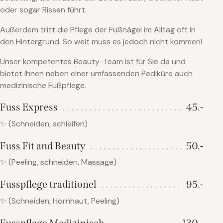
oder sogar Rissen führt.
Außerdem tritt die Pflege der Fußnägel im Alltag oft in
den Hintergrund. So weit muss es jedoch nicht kommen!
Unser kompetentes Beauty-Team ist für Sie da und
bietet Ihnen neben einer umfassenden Pediküre auch
medizinische Fußpflege.
Fuss Express
45.-
✨ (Schneiden, schleifen)
Fuss Fit and Beauty
50.-
✨ (Peeling, schneiden, Massage)
Fusspflege traditionel
95.-
✨ (Schneiden, Hornhaut, Peeling)