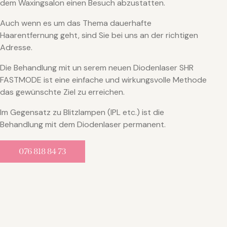
dem Waxingsalon einen Besuch abzustatten.
Auch wenn es um das Thema dauerhafte
Haarentfernung geht, sind Sie bei uns an der richtigen
Adresse.
Die Behandlung mit un serem neuen Diodenlaser SHR
FASTMODE ist eine einfache und wirkungsvolle Methode
das gewünschte Ziel zu erreichen.
Im Gegensatz zu Blitzlampen (IPL etc.) ist die
Behandlung mit dem Diodenlaser permanent.
076 818 84 73