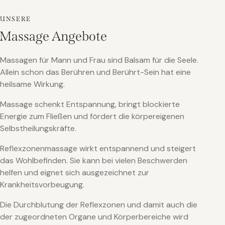
UNSERE
Massage Angebote
Massagen für Mann und Frau sind Balsam für die Seele.
Allein schon das Berühren und Berührt-Sein hat eine
heilsame Wirkung.
Massage schenkt Entspannung, bringt blockierte
Energie zum Fließen und fördert die körpereigenen
Selbstheilungskräfte.
Reflexzonenmassage wirkt entspannend und steigert
das Wohlbefinden. Sie kann bei vielen Beschwerden
helfen und eignet sich ausgezeichnet zur
Krankheitsvorbeugung.
Die Durchblutung der Reflexzonen und damit auch die
der zugeordneten Organe und Körperbereiche wird