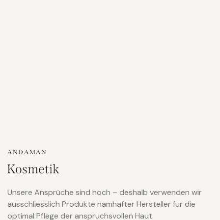
ANDAMAN
Kosmetik
Unsere Ansprüche sind hoch – deshalb verwenden wir
ausschliesslich Produkte namhafter Hersteller für die
optimal Pflege der anspruchsvollen Haut.