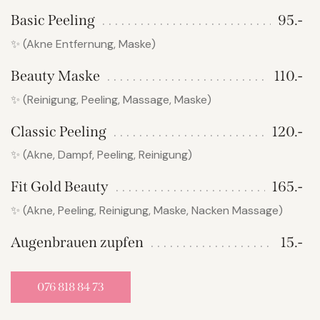
Basic Peeling
95.-
✨ (Akne Entfernung, Maske)
Beauty Maske
110.-
✨ (Reinigung, Peeling, Massage, Maske)
Classic Peeling
120.-
✨ (Akne, Dampf, Peeling, Reinigung)
Fit Gold Beauty
165.-
✨ (Akne, Peeling, Reinigung, Maske, Nacken Massage)
Augenbrauen zupfen
15.-
076 818 84 73