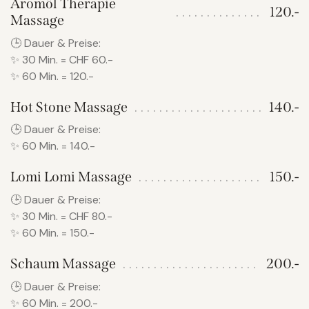
Aromöl Therapie
120.-
Massage
🕒 Dauer & Preise:
✨ 30 Min. = CHF 60.-
✨ 60 Min. = 120.-
Hot Stone Massage
140.-
🕒 Dauer & Preise:
✨ 60 Min. = 140.-
Lomi Lomi Massage
150.-
🕒 Dauer & Preise:
✨ 30 Min. = CHF 80.-
✨ 60 Min. = 150.-
Schaum Massage
200.-
🕒 Dauer & Preise:
✨ 60 Min. = 200.-