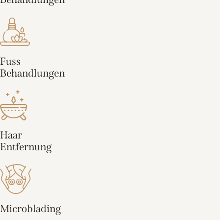
Fuss
Behandlungen
Haar
Entfernung
Microblading