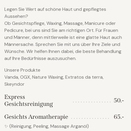
Legen Sie Wert auf schöne Haut und gepflegtes
Aussehen?
Ob Gesichtspflege, Waxing, Massage, Manicure oder
Pedicure, bei uns sind Sie am richtigen Ort. Für Frauen
und Männer, denn mittlerweile ist eine glatte Haut auch
Männersache. Sprechen Sie mit uns über Ihre Ziele und
Wünsche. Wir helfen Ihnen dabei, die beste Behandlung
auf Ihre Bedürfnisse auszusuchen.
Unsere Produkte
Vanda, OGX, Nature Waxing, Extratos da terra,
Skeyndor
Express
50.-
Gesichtsreinigung
Gesichts Aromatherapie
65.-
✨ (Reinigung, Peeling, Massage Arganöl)