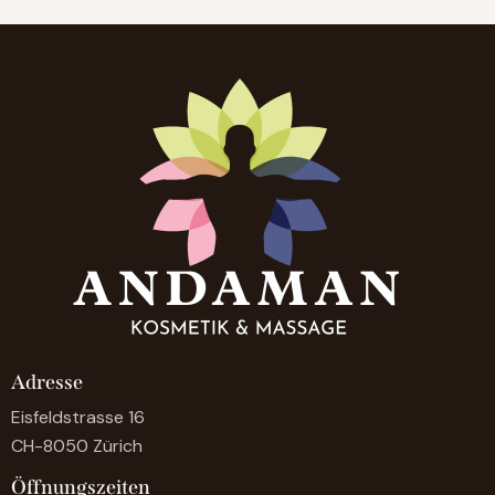
Adresse
Eisfeldstrasse 16
CH-8050 Zürich
Öffnungszeiten