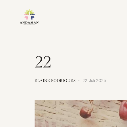
22
22. Juli 2025
ELAINE RODRIGUES