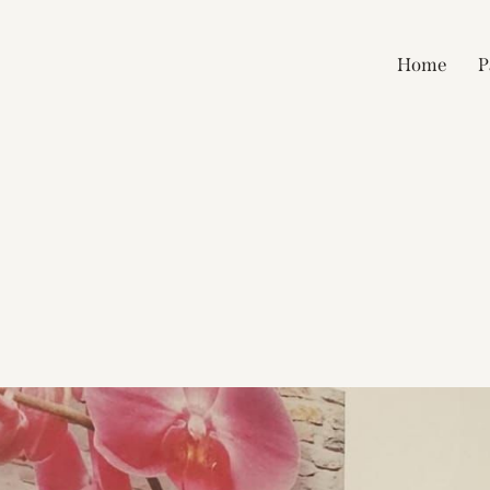
Home
P