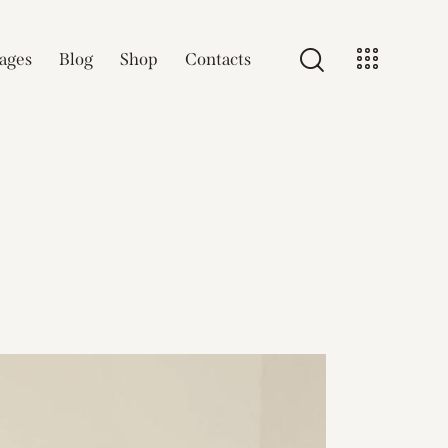
ages
Blog
Shop
Contacts