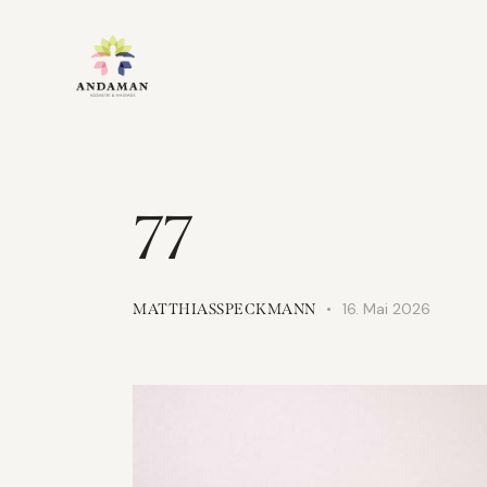
77
16. Mai 2026
MATTHIASSPECKMANN