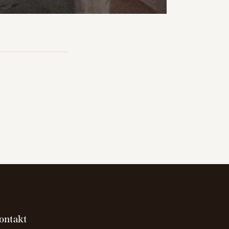
ontakt