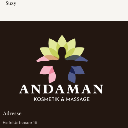
Suzy
Adresse
Eisfeldstrasse 16