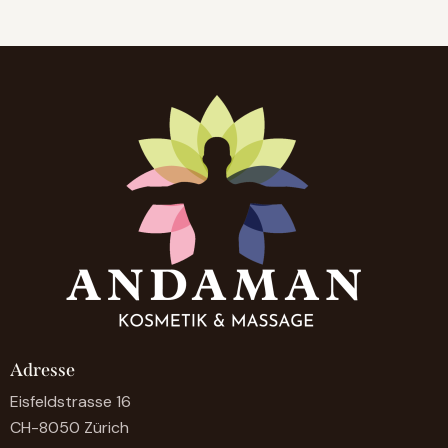
Adresse
Eisfeldstrasse 16
CH-8050 Zürich