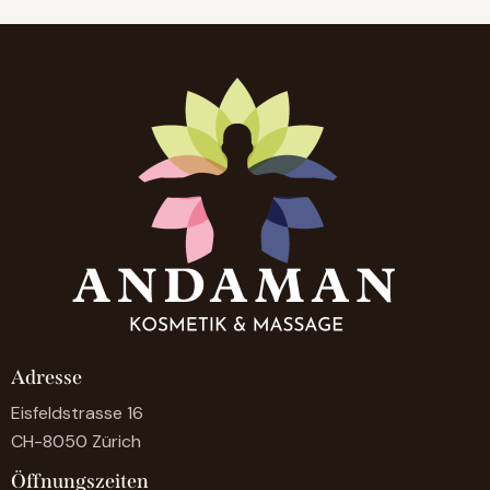
Adresse
Eisfeldstrasse 16
CH-8050 Zürich
Öffnungszeiten