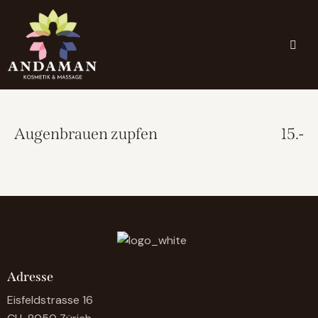
Augenbrauen zupfen
15.-
Adresse
Eisfeldstrasse 16