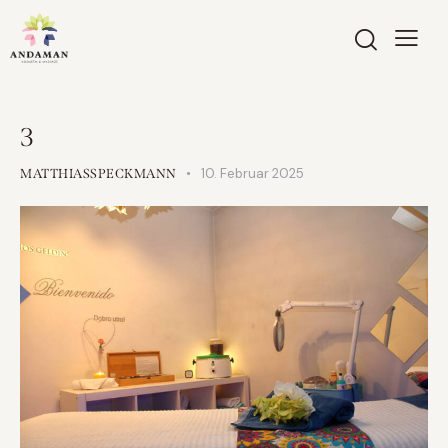
3
10. Februar 2025
MATTHIASSPECKMANN