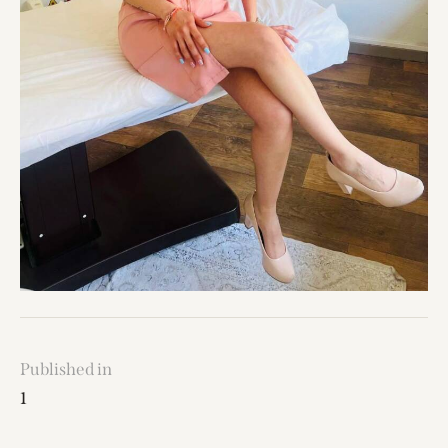
Published in
1