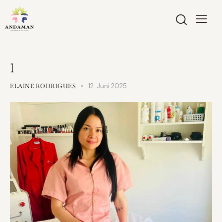
1
12. Juni 2025
ELAINE RODRIGUES