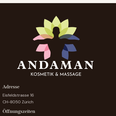
Adresse
Eisfeldstrasse 16
CH-8050 Zürich
Öffnungszeiten