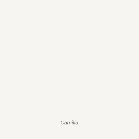
Camilla