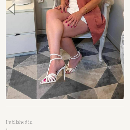
Published in