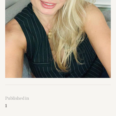
Published in
1