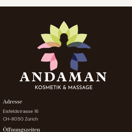
Adresse
Eisfeldstrasse 16
CH-8050 Zürich
Öffnungszeiten