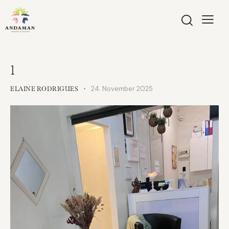
1
24. November 2025
ELAINE RODRIGUES