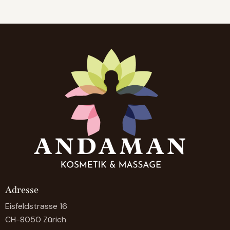
Adresse
Eisfeldstrasse 16
CH-8050 Zürich