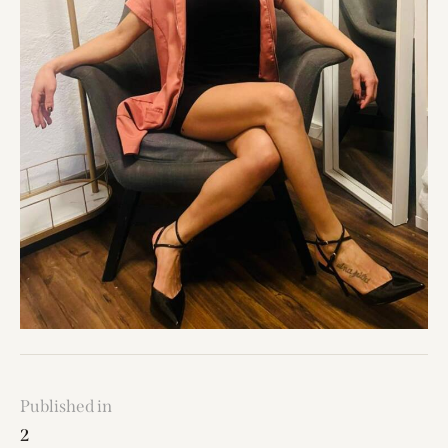
Published in
2