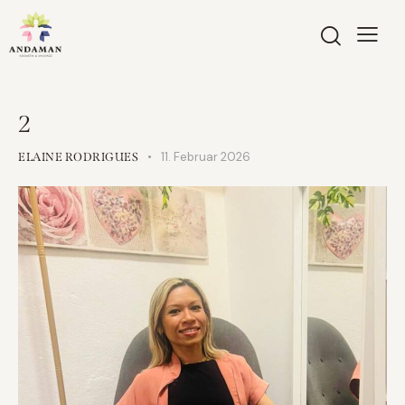
2
11. Februar 2026
ELAINE RODRIGUES