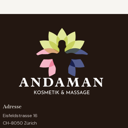
Adresse
Eisfeldstrasse 16
CH-8050 Zürich