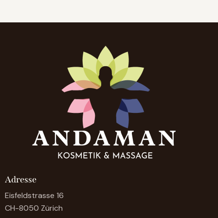
Adresse
Eisfeldstrasse 16
CH-8050 Zürich