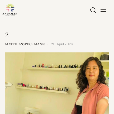
2
20. April 2026
MATTHIASSPECKMANN