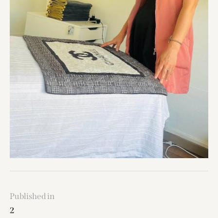
Published in
2