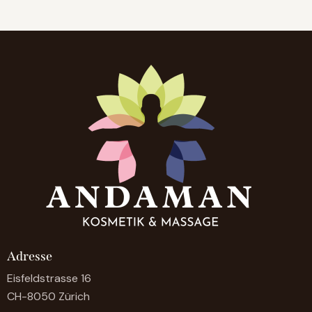
Adresse
Eisfeldstrasse 16
CH-8050 Zürich