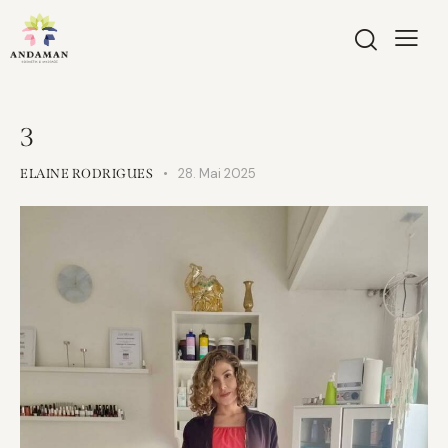
3
28. Mai 2025
ELAINE RODRIGUES