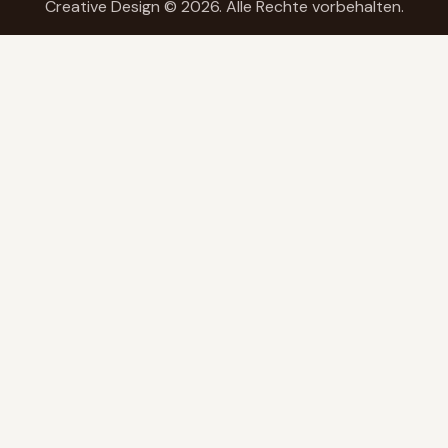
Creative Design
© 2026. Alle Rechte vorbehalten.