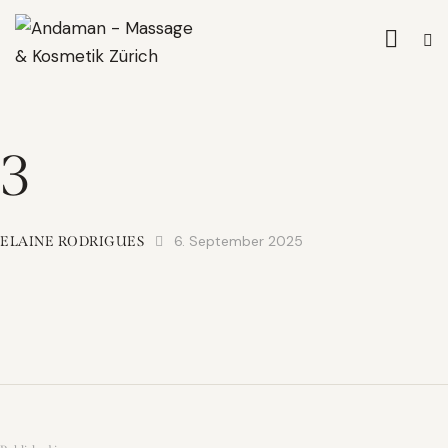
3
6. September 2025
ELAINE RODRIGUES