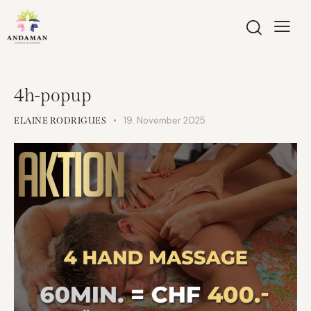
4h-popup
19. November 2025
ELAINE RODRIGUES