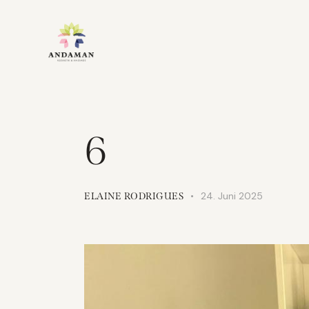
6
24. Juni 2025
ELAINE RODRIGUES