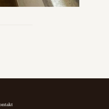
ontakt