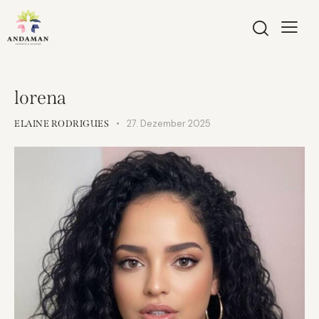
lorena
27. Dezember 2025
ELAINE RODRIGUES