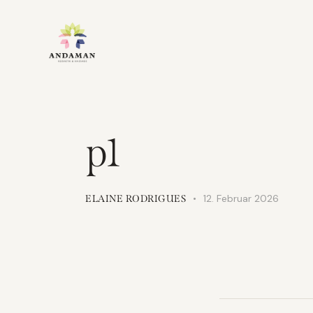
p1
12. Februar 2026
ELAINE RODRIGUES